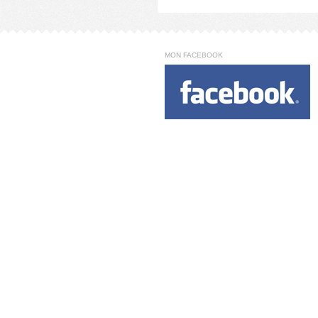
MON FACEBOOK