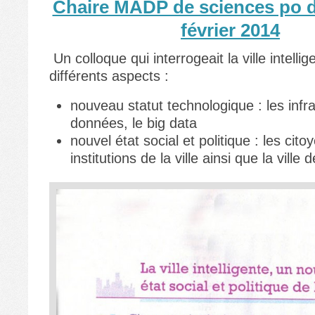
Chaire MADP de sciences po 
février 2014
Un colloque qui interrogeait la ville intelli
différents aspects :
nouveau statut technologique : les infra
données, le big data
nouvel état social et politique : les cito
institutions de la ville ainsi que la vill