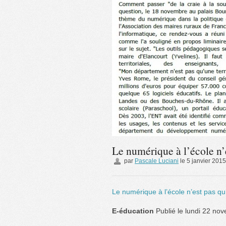
Le numérique à l’école n
par
Pascale Luciani
le
5 janvier 2015
Le numérique à l’école n’est pas q
E-éducation
Publié le lundi 22 no