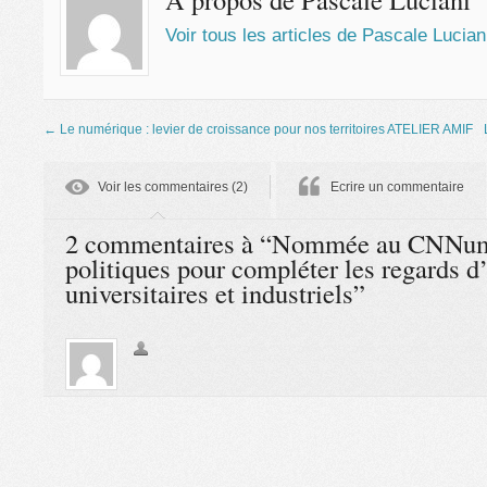
Voir tous les articles de Pascale Lucia
←
Le numérique : levier de croissance pour nos territoires ATELIER AMIF
Voir les commentaires (2)
Ecrire un commentaire
2 commentaires à “Nommée au CNNum 
politiques pour compléter les regards d
universitaires et industriels”